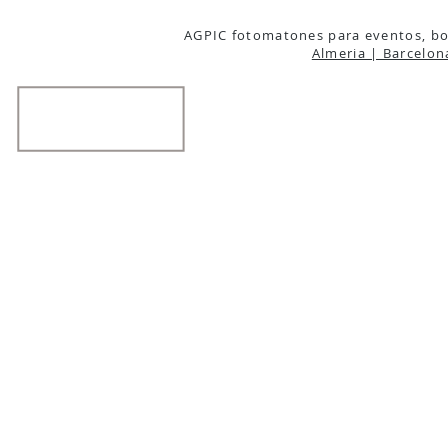
AGPIC fotomatones para eventos, bo
Almeria | Barcelon