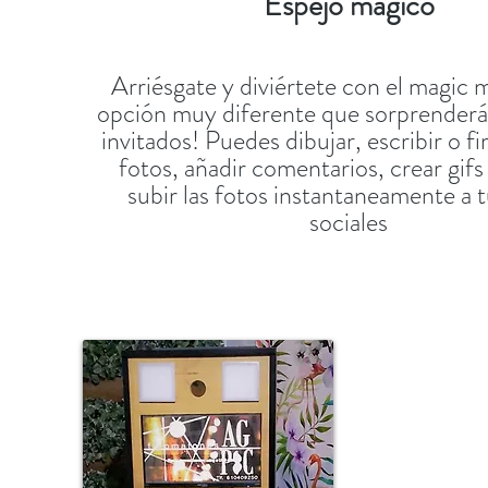
Espejo mágico
Arriésgate y diviértete con el magic m
opción muy diferente que sorprenderá 
invitados! Puedes dibujar, escribir o f
fotos, añadir comentarios, crear gifs
subir las fotos instantaneamente a 
sociales