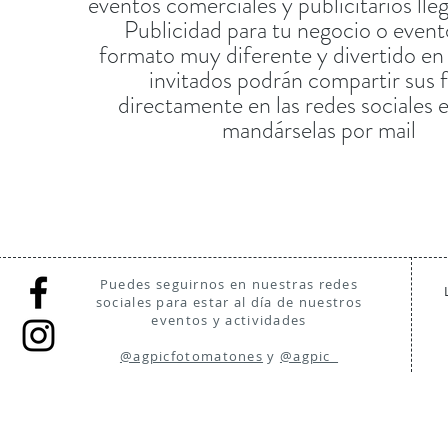
eventos comerciales y publicitarios ll
Publicidad para tu negocio o event
formato muy diferente y divertido en 
invitados podrán compartir sus 
directamente en las redes sociales e
mandárselas por mail
Puedes seguirnos en nuestras redes
sociales para estar al día de nuestros
eventos y actividades
@agpicfotomatones
y
@agpic_