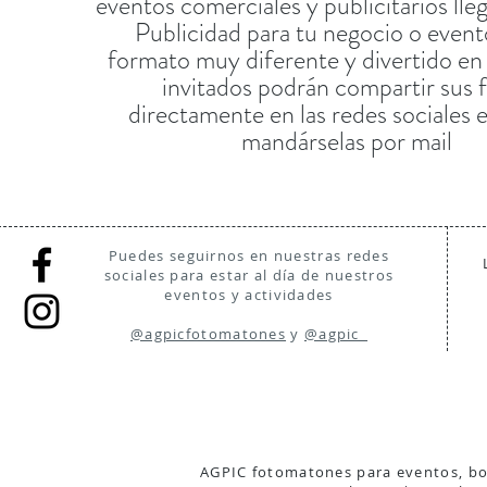
eventos comerciales y publicitarios ll
Publicidad para tu negocio o event
formato muy diferente y divertido en 
invitados podrán compartir sus 
directamente en las redes sociales e
mandárselas por mail
Puedes seguirnos en nuestras redes
sociales para estar al día de nuestros
eventos y actividades
@agpicfotomatones
y
@agpic_
AGPIC fotomatones para eventos, bo