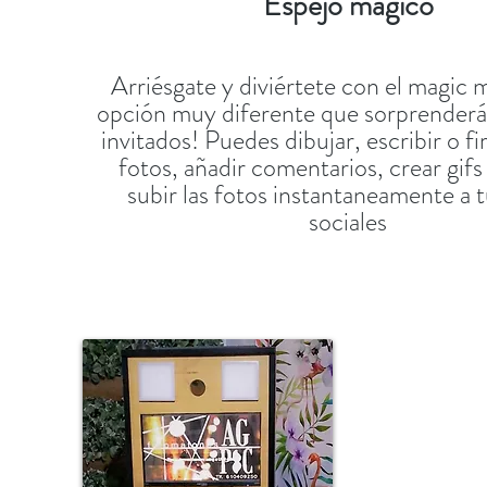
Espejo mágico
Arriésgate y diviértete con el magic m
opción muy diferente que sorprenderá 
invitados! Puedes dibujar, escribir o f
fotos, añadir comentarios, crear gifs
subir las fotos instantaneamente a 
sociales