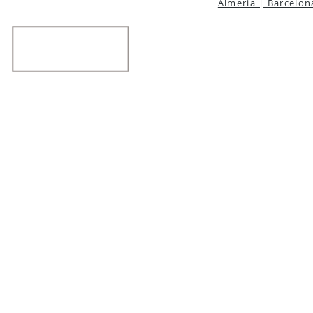
Almeria | Barcelon